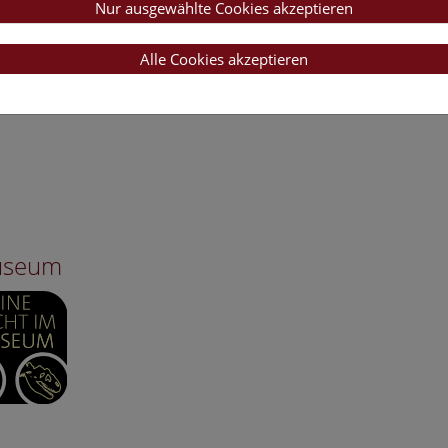
Nur ausgewählte Cookies akzeptieren
Alle Cookies akzeptieren
Museum