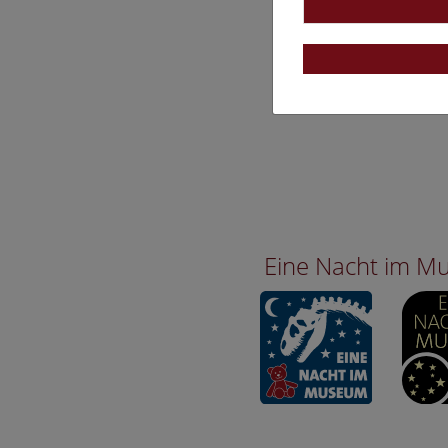
Eine Nacht im 