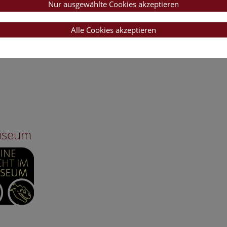
Nur ausgewählte Cookies akzeptieren
Alle Cookies akzeptieren
Museum