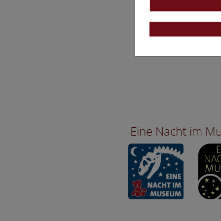
Eine Nacht im 