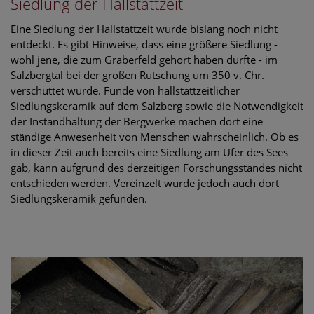
Siedlung der Hallstattzeit
Eine Siedlung der Hallstattzeit wurde bislang noch nicht
entdeckt. Es gibt Hinweise, dass eine größere Siedlung -
wohl jene, die zum Gräberfeld gehört haben dürfte - im
Salzbergtal bei der großen Rutschung um 350 v. Chr.
verschüttet wurde. Funde von hallstattzeitlicher
Siedlungskeramik auf dem Salzberg sowie die Notwendigkeit
der Instandhaltung der Bergwerke machen dort eine
ständige Anwesenheit von Menschen wahrscheinlich. Ob es
in dieser Zeit auch bereits eine Siedlung am Ufer des Sees
gab, kann aufgrund des derzeitigen Forschungsstandes nicht
entschieden werden. Vereinzelt wurde jedoch auch dort
Siedlungskeramik gefunden.