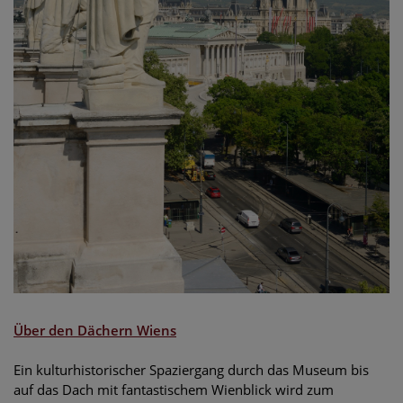
Über den D
ächern Wiens
Ein kulturhistorischer Spaziergang durch das Museum bis
auf das Dach mit fantastischem Wienblick wird zum