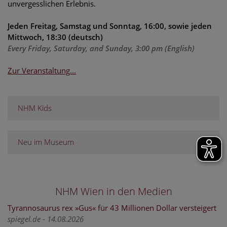
unvergesslichen Erlebnis.
Jeden Freitag, Samstag und Sonntag, 16:00, sowie jeden
Mittwoch, 18:30 (deutsch)
Every Friday, Saturday, and Sunday, 3:00 pm (English)
Zur Veranstaltung...
NHM Kids
Neu im Museum
NHM Wien in den Medien
Tyrannosaurus rex »Gus« für 43 Millionen Dollar versteigert
spiegel.de - 14.08.2026