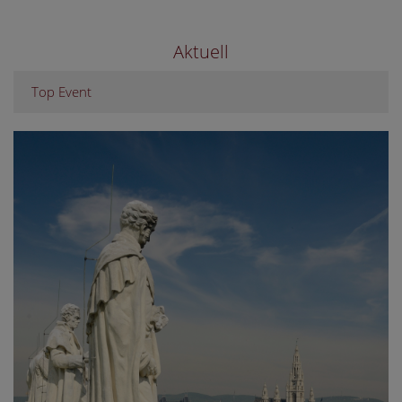
Aktuell
Top Event