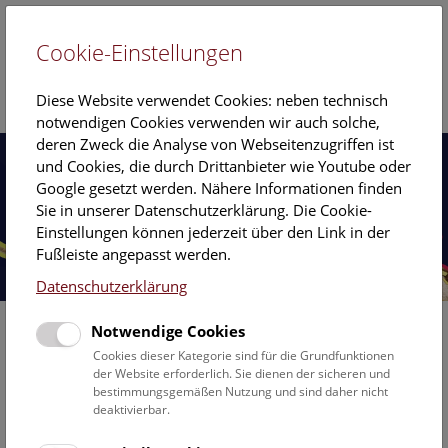
Cookie-Einstellungen
EN
Diese Website verwendet Cookies: neben technisch
notwendigen Cookies verwenden wir auch solche,
deren Zweck die Analyse von Webseitenzugriffen ist
und Cookies, die durch Drittanbieter wie Youtube oder
Google gesetzt werden. Nähere Informationen finden
Sie in unserer Datenschutzerklärung. Die Cookie-
Einstellungen können jederzeit über den Link in der
Fußleiste angepasst werden.
Datenschutzerklärung
Notwendige Cookies
Cookies dieser Kategorie sind für die Grundfunktionen
der Website erforderlich. Sie dienen der sicheren und
bestimmungsgemäßen Nutzung und sind daher nicht
deaktivierbar.
Ausstellungen