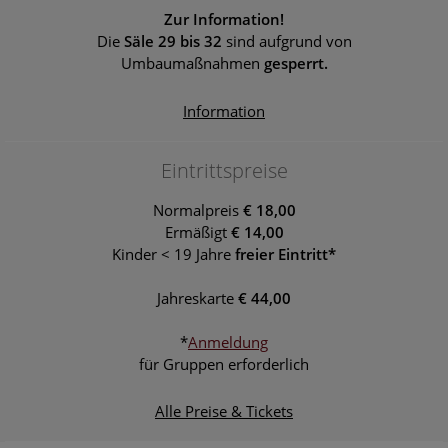
Zur Information!
Die
Säle 29 bis 32
sind aufgrund von
Umbaumaßnahmen
gesperrt.
Information
Eintrittspreise
Normalpreis
€ 18,00
Ermäßigt
€ 14,00
Kinder < 19 Jahre
freier Eintritt*
Jahreskarte
€ 44,00
*
Anmeldung
für Gruppen erforderlich
Alle Preise & Tickets