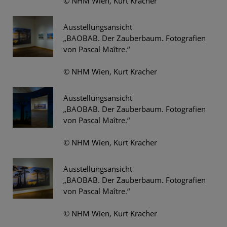
© NHM Wien, Kurt Kracher
Ausstellungsansicht
„BAOBAB. Der Zauberbaum. Fotografien
von Pascal Maître.“
© NHM Wien, Kurt Kracher
Ausstellungsansicht
„BAOBAB. Der Zauberbaum. Fotografien
von Pascal Maître.“
© NHM Wien, Kurt Kracher
Ausstellungsansicht
„BAOBAB. Der Zauberbaum. Fotografien
von Pascal Maître.“
© NHM Wien, Kurt Kracher