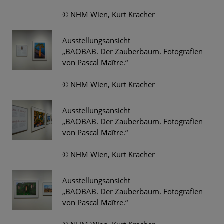
© NHM Wien, Kurt Kracher
Ausstellungsansicht
„BAOBAB. Der Zauberbaum. Fotografien
von Pascal Maître.“
© NHM Wien, Kurt Kracher
Ausstellungsansicht
„BAOBAB. Der Zauberbaum. Fotografien
von Pascal Maître.“
© NHM Wien, Kurt Kracher
Ausstellungsansicht
„BAOBAB. Der Zauberbaum. Fotografien
von Pascal Maître.“