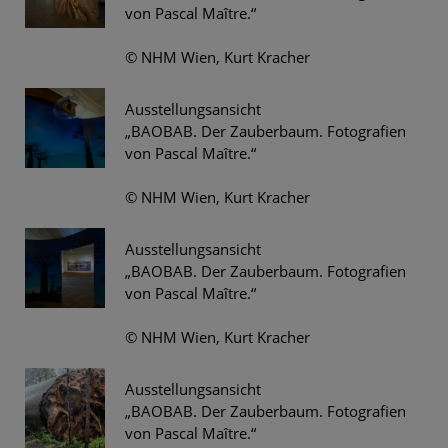
von Pascal Maître.“
© NHM Wien, Kurt Kracher
Ausstellungsansicht
„BAOBAB. Der Zauberbaum. Fotografien
von Pascal Maître.“
© NHM Wien, Kurt Kracher
Ausstellungsansicht
„BAOBAB. Der Zauberbaum. Fotografien
von Pascal Maître.“
© NHM Wien, Kurt Kracher
Ausstellungsansicht
„BAOBAB. Der Zauberbaum. Fotografien
von Pascal Maître.“