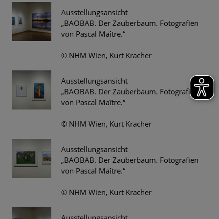
Ausstellungsansicht
„BAOBAB. Der Zauberbaum. Fotografien
von Pascal Maître.“
© NHM Wien, Kurt Kracher
Ausstellungsansicht
„BAOBAB. Der Zauberbaum. Fotografien
von Pascal Maître.“
© NHM Wien, Kurt Kracher
Ausstellungsansicht
„BAOBAB. Der Zauberbaum. Fotografien
von Pascal Maître.“
© NHM Wien, Kurt Kracher
Ausstellungsansicht