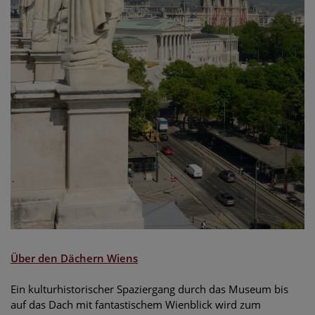
Über den D
ächern Wiens
Ein kulturhistorischer Spaziergang durch das Museum bis
auf das Dach mit fantastischem Wienblick wird zum