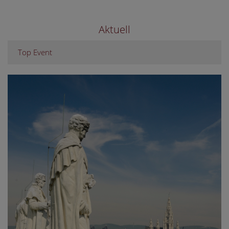
Aktuell
Top Event