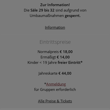
Zur Information!
Die
Säle 29 bis 32
sind aufgrund von
Umbaumaßnahmen
gesperrt.
Information
Eintrittspreise
Normalpreis
€ 18,00
Ermäßigt
€ 14,00
Kinder < 19 Jahre
freier Eintritt*
Jahreskarte
€ 44,00
*
Anmeldung
für Gruppen erforderlich
Alle Preise & Tickets