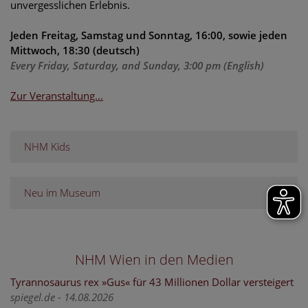
unvergesslichen Erlebnis.
Jeden Freitag, Samstag und Sonntag, 16:00, sowie jeden
Mittwoch, 18:30 (deutsch)
Every Friday, Saturday, and Sunday, 3:00 pm (English)
Zur Veranstaltung...
NHM Kids
Neu im Museum
NHM Wien in den Medien
Tyrannosaurus rex »Gus« für 43 Millionen Dollar versteigert
spiegel.de - 14.08.2026