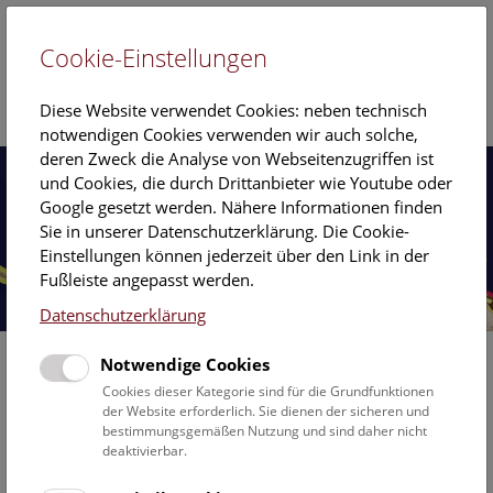
Cookie-Einstellungen
EN
Diese Website verwendet Cookies: neben technisch
notwendigen Cookies verwenden wir auch solche,
deren Zweck die Analyse von Webseitenzugriffen ist
und Cookies, die durch Drittanbieter wie Youtube oder
Google gesetzt werden. Nähere Informationen finden
Sie in unserer Datenschutzerklärung. Die Cookie-
Einstellungen können jederzeit über den Link in der
Fußleiste angepasst werden.
Datenschutzerklärung
Notwendige Cookies
Cookies dieser Kategorie sind für die Grundfunktionen
der Website erforderlich. Sie dienen der sicheren und
bestimmungsgemäßen Nutzung und sind daher nicht
deaktivierbar.
Ausstellungen