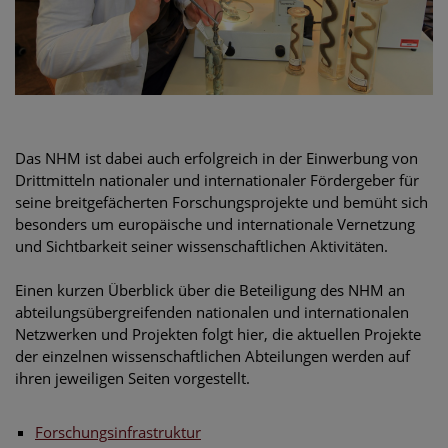
Das NHM ist dabei auch erfolgreich in der Einwerbung von
Drittmitteln nationaler und internationaler Fördergeber für
seine breitgefächerten Forschungsprojekte und bemüht sich
besonders um europäische und internationale Vernetzung
und Sichtbarkeit seiner wissenschaftlichen Aktivitäten.
Einen kurzen Überblick über die Beteiligung des NHM an
abteilungsübergreifenden nationalen und internationalen
Netzwerken und Projekten folgt hier, die aktuellen Projekte
der einzelnen wissenschaftlichen Abteilungen werden auf
ihren jeweiligen Seiten vorgestellt.
Forschungsinfrastruktur