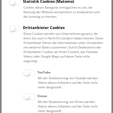
Statistik Cookies (Matomo)
Cookies dieser Kategorie ermöglichen es uns, die
Nutzung der Website anonymisiert zu analysieren und
die Leistung zu messen.
Drittanbieter Cookies
Diese Cookies werden von Unternehmen gesetzt, die
ihren Sitz auch in Nicht-EU-Ländern haben können. Diese
Drittanbieter führen die Informationen unter Umständen
mit weiteren Daten zusammen. Durch Deaktivieren der
Drittanbieter Cookies wir Ihnen Content, wie Youtube-
Videos oder Google Maps auf dieser Seite nicht
angezeigt.
YouTube
Mit der Deaktivierung von Youtube werden
Videos dieses Anbieters auf der Seite nicht
mehr dargestellt.
Vimeo
Mit der Deaktivierung von Vimeo werden
Videos dieses Anbieters auf der Seite nicht
mehr dargestellt.