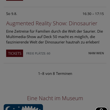
So
16:30 – 17:15
9.8.
Augmented Reality Show: Dinosaurier
Eine Zeitreise für Familien durch die Welt der Saurier. Die
Multimedia-Show auf Deck 50 macht es möglich, die
faszinierende Welt der Dinosaurier hautnah zu erleben!
TICKETS
NHM WIEN
FREIE PLÄTZE: 60
1–8 von 8 Terminen
Eine Nacht im Museum