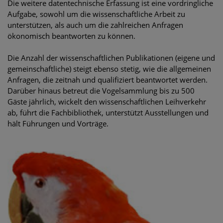
Die weitere datentechnische Erfassung ist eine vordringliche
Aufgabe, sowohl um die wissenschaftliche Arbeit zu
unterstützen, als auch um die zahlreichen Anfragen
ökonomisch beantworten zu können.
Die Anzahl der wissenschaftlichen Publikationen (eigene und
gemeinschaftliche) steigt ebenso stetig, wie die allgemeinen
Anfragen, die zeitnah und qualifiziert beantwortet werden.
Darüber hinaus betreut die Vogelsammlung bis zu 500
Gäste jährlich, wickelt den wissenschaftlichen Leihverkehr
ab, führt die Fachbibliothek, unterstützt Ausstellungen und
hält Führungen und Vorträge.