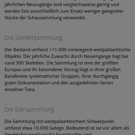
jährlichen Neuzugänge sind vergleichsweise gering und
werden fast ausschließlich zum Ersatz weniger geeigneter
Stücke der Schausammlung verwendet.
Die Skelettsammlung
Der Bestand umfasst >11.000 vorwiegend westpaläarktische
Objekte. Der jährliche Zuwachs durch Neueingänge liegt bei
rund 300 Skeletten. Die Sammlung ist eine der größten
Europas und ihr besonderer Vorzug liegt in ihrer großen
Bandbreite systematischer Gruppen, ihrer durchgängig
guten Dokumentation und den ausgedehnten Serien
einzelner Taxa.
Die Eiersammlung
Die Sammlung mit westpaläarktischem Schwerpunkt
umfasst etwa 10.000 Gelege. Bedeutend ist sie vor allem als
Vergleichssammlung für faunistische- und