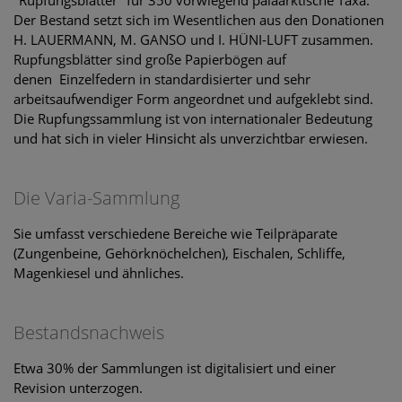
Der Bestand setzt sich im Wesentlichen aus den Donationen
H. LAUERMANN, M. GANSO und I. HÜNI-LUFT zusammen.
Rupfungsblätter sind große Papierbögen auf
denen Einzelfedern in standardisierter und sehr
arbeitsaufwendiger Form angeordnet und aufgeklebt sind.
Die Rupfungssammlung ist von internationaler Bedeutung
und hat sich in vieler Hinsicht als unverzichtbar erwiesen.
Die Varia-Sammlung
Sie umfasst verschiedene Bereiche wie Teilpräparate
(Zungenbeine, Gehörknöchelchen), Eischalen, Schliffe,
Magenkiesel und ähnliches.
Bestandsnachweis
Etwa 30% der Sammlungen ist digitalisiert und einer
Revision unterzogen.