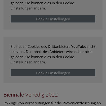
geladen. Sie können dies in den Cookie
Einstellungen ändern.
Cookie Einstellungen
Sie haben Cookies des Drittanbieters
YouTube
nicht
aktiviert. Der Inhalt des Anbieters wird daher nicht
geladen. Sie können dies in den Cookie
Einstellungen ändern.
Cookie Einstellungen
Biennale Venedig 2022
Im Zuge von Vorbereitungen für die Provenienzfoschung an