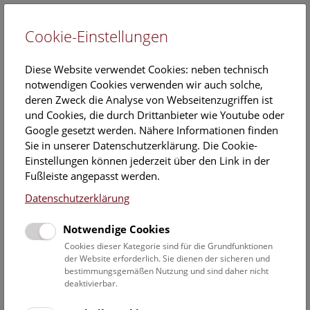
Cookie-Einstellungen
EN
Diese Website verwendet Cookies: neben technisch
notwendigen Cookies verwenden wir auch solche,
deren Zweck die Analyse von Webseitenzugriffen ist
und Cookies, die durch Drittanbieter wie Youtube oder
Google gesetzt werden. Nähere Informationen finden
pressemitteilungen 2013
Sie in unserer Datenschutzerklärung. Die Cookie-
Einstellungen können jederzeit über den Link in der
Fußleiste angepasst werden.
Dezember
Datenschutzerklärung
Notwendige Cookies
Cookies dieser Kategorie sind für die Grundfunktionen
der Website erforderlich. Sie dienen der sicheren und
bestimmungsgemäßen Nutzung und sind daher nicht
deaktivierbar.