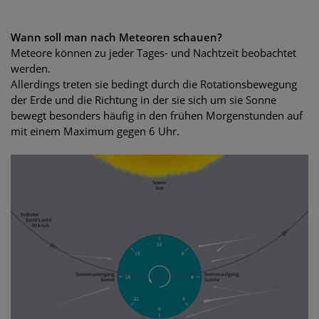
Wann soll man nach Meteoren schauen?
Meteore können zu jeder Tages- und Nachtzeit beobachtet
werden.
Allerdings treten sie bedingt durch die Rotationsbewegung
der Erde und die Richtung in der sie sich um sie Sonne
bewegt besonders häufig in den frühen Morgenstunden auf
mit einem Maximum gegen 6 Uhr.