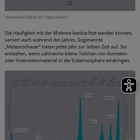
Meteorhäufigkeit im Tagesverlauf
Die Häufigkeit mit der Meteore beobachtet werden können,
variiert auch während des Jahres. Sogenannte
„Meteorschauer“ treten jedes Jahr zur selben Zeit auf. Sie
entstehen, wenn zahlreiche kleine Teilchen von Kometen-
oder Asteroidenmaterial in die Erdatmosphäre eindringen.