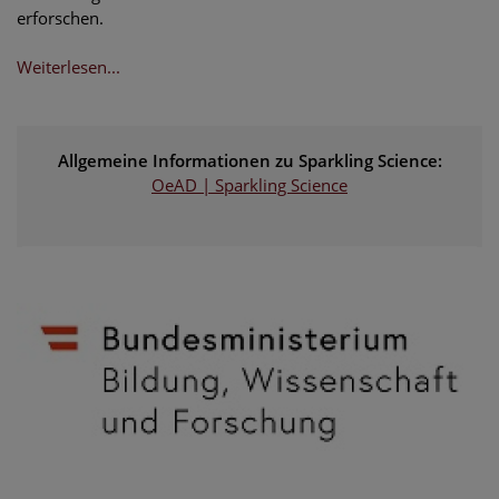
erforschen.
Weiterlesen...
Allgemeine Informationen zu Sparkling Science:
OeAD | Sparkling Science