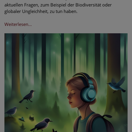
aktuellen Fragen, zum Beispiel der Biodiversität oder
globaler Ungleichheit, zu tun haben.
Weiterlesen...