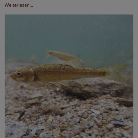
Weiterlesen...