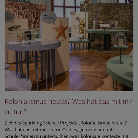
Kolonialismus heute!? Was hat das mit mir
zu tun?
Ziel des Sparkling Science Projekts „Kolonialismus heute!?
Was hat das mit mir zu tun?“ ist es, gemeinsam mit
Schüler*innen zu untersuchen, was koloniale Kontexte mit