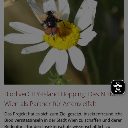
BiodiverCITY-Island Hopping: Das NHM
Wien als Partner für Artenvielfalt
Das Projekt hat es sich zum Ziel gesetzt, insektenfreundliche
Biodiversitätsinseln in der Stadt Wien zu schaffen und deren
Bedeutung für den Insektenschutz wissenschaftlich zu