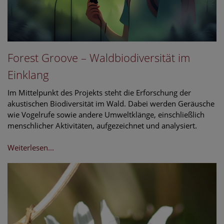
Forest Groove – Waldbiodiversität im
Einklang
Im Mittelpunkt des Projekts steht die Erforschung der
akustischen Biodiversität im Wald. Dabei werden Geräusche
wie Vogelrufe sowie andere Umweltklänge, einschließlich
menschlicher Aktivitäten, aufgezeichnet und analysiert.
Weiterlesen...