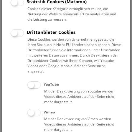
Statistik Cookies (Matomo)
gefördert wurden, die die Nachwuchsförderung von Kindern
Cookies dieser Kategorie ermöglichen es uns, die
und Jugendlichen mit exzellenter Forschung verbanden.
Nutzung der Website anonymisiert zu analysieren und
die Leistung zu messen.
Drittanbieter Cookies
Diese Cookies werden von Unternehmen gesetzt, die
ihren Sitz auch in Nicht-EU-Ländern haben können. Diese
Drittanbieter führen die Informationen unter Umständen
mit weiteren Daten zusammen. Durch Deaktivieren der
Drittanbieter Cookies wir Ihnen Content, wie Youtube-
Videos oder Google Maps auf dieser Seite nicht
angezeigt.
YouTube
Mit der Deaktivierung von Youtube werden
Videos dieses Anbieters auf der Seite nicht
mehr dargestellt.
Vimeo
Mit der Deaktivierung von Vimeo werden
Videos dieses Anbieters auf der Seite nicht
mehr dargestellt.