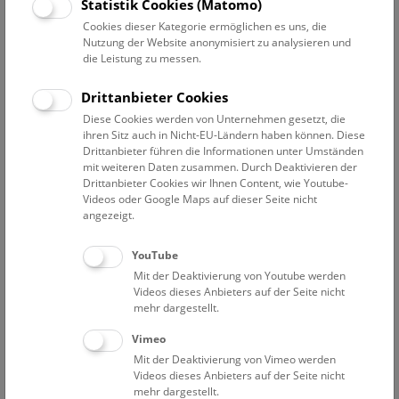
Statistik Cookies (Matomo)
Cookies dieser Kategorie ermöglichen es uns, die
Nutzung der Website anonymisiert zu analysieren und
die Leistung zu messen.
Drittanbieter Cookies
Diese Cookies werden von Unternehmen gesetzt, die
ihren Sitz auch in Nicht-EU-Ländern haben können. Diese
Drittanbieter führen die Informationen unter Umständen
mit weiteren Daten zusammen. Durch Deaktivieren der
Drittanbieter Cookies wir Ihnen Content, wie Youtube-
Videos oder Google Maps auf dieser Seite nicht
angezeigt.
YouTube
Mit der Deaktivierung von Youtube werden
Videos dieses Anbieters auf der Seite nicht
mehr dargestellt.
Vimeo
Mit der Deaktivierung von Vimeo werden
Videos dieses Anbieters auf der Seite nicht
mehr dargestellt.