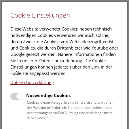
Cookie-Einstellungen
EN
Diese Website verwendet Cookies: neben technisch
notwendigen Cookies verwenden wir auch solche,
deren Zweck die Analyse von Webseitenzugriffen ist
und Cookies, die durch Drittanbieter wie Youtube oder
Google gesetzt werden. Nähere Informationen finden
Angebote für Gruppen
Sie in unserer Datenschutzerklärung. Die Cookie-
Einstellungen können jederzeit über den Link in der
Fußleiste angepasst werden.
Highlights
Datenschutzerklärung
Notwendige Cookies
Cookies dieser Kategorie sind für die Grundfunktionen
der Website erforderlich. Sie dienen der sicheren und
bestimmungsgemäßen Nutzung und sind daher nicht
deaktivierbar.