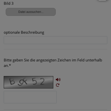
Bild 3
optionale Beschreibung
Bitte geben Sie die angezeigten Zeichen im Feld unterhalb
an.*
Audio Player
Reload