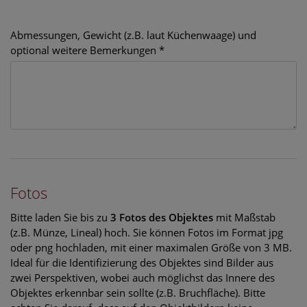
Abmessungen, Gewicht (z.B. laut Küchenwaage) und
optional weitere Bemerkungen *
Fotos
Bitte laden Sie bis zu
3 Fotos des Objektes
mit Maßstab
(z.B. Münze, Lineal) hoch. Sie können Fotos im Format jpg
oder png hochladen, mit einer maximalen Größe von 3 MB.
Ideal für die Identifizierung des Objektes sind Bilder aus
zwei Perspektiven, wobei auch möglichst das Innere des
Objektes erkennbar sein sollte (z.B. Bruchfläche). Bitte