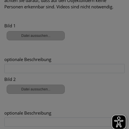
achten Sie darauf, dass auf den Objektbildern keine
Personen erkennbar sind. Videos sind nicht notwendig.
Bild 1
optionale Beschreibung
Bild 2
optionale Beschreibung