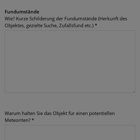
Fundumstände
Wie? Kurze Schilderung der Fundumstände (Herkunft des
Objektes, gezielte Suche, Zufallsfund etc.) *
Warum halten Sie das Objekt für einen potentiellen
Meteoriten? *