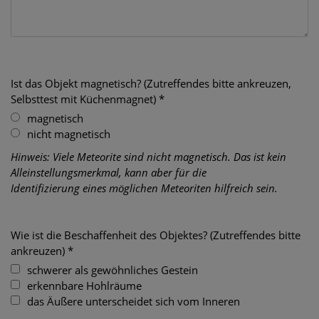
Ist das Objekt magnetisch? (Zutreffendes bitte ankreuzen,
Selbsttest mit Küchenmagnet) *
magnetisch
nicht magnetisch
Hinweis: Viele Meteorite sind nicht magnetisch. Das ist kein
Alleinstellungsmerkmal, kann aber für die
Identifizierung eines möglichen Meteoriten hilfreich sein.
Wie ist die Beschaffenheit des Objektes? (Zutreffendes bitte
ankreuzen) *
schwerer als gewöhnliches Gestein
erkennbare Hohlräume
das Äußere unterscheidet sich vom Inneren