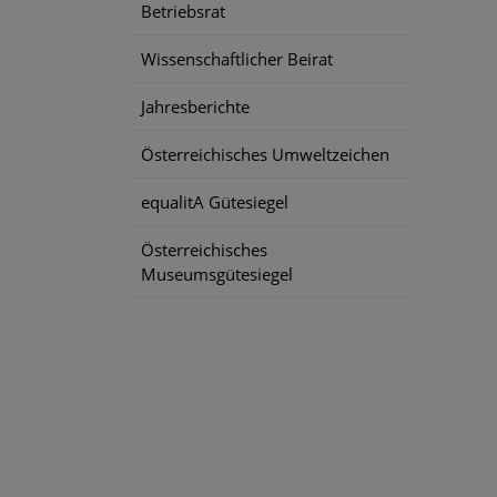
Betriebsrat
Wissenschaftlicher Beirat
Jahresberichte
Österreichisches Umweltzeichen
equalitA Gütesiegel
Österreichisches
Museumsgütesiegel