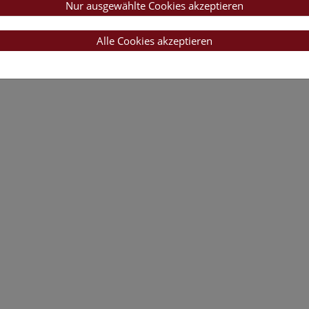
Nur ausgewählte Cookies akzeptieren
Alle Cookies akzeptieren