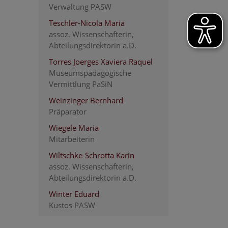
Verwaltung PASW
Teschler-Nicola Maria
assoz. Wissenschafterin,
Abteilungsdirektorin a.D.
Torres Joerges Xaviera Raquel
Museumspädagogische
Vermittlung PaSiN
Weinzinger Bernhard
Präparator
Wiegele Maria
Mitarbeiterin
Wiltschke-Schrotta Karin
assoz. Wissenschafterin,
Abteilungsdirektorin a.D.
Winter Eduard
Kustos PASW