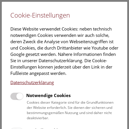
Cookie-Einstellungen
EN
Diese Website verwendet Cookies: neben technisch
notwendigen Cookies verwenden wir auch solche,
deren Zweck die Analyse von Webseitenzugriffen ist
und Cookies, die durch Drittanbieter wie Youtube oder
Google gesetzt werden. Nähere Informationen finden
Antimonit
Sie in unserer Datenschutzerklärung. Die Cookie-
Einstellungen können jederzeit über den Link in der
Fußleiste angepasst werden.
Datenschutzerklärung
Notwendige Cookies
Cookies dieser Kategorie sind für die Grundfunktionen
der Website erforderlich. Sie dienen der sicheren und
bestimmungsgemäßen Nutzung und sind daher nicht
deaktivierbar.