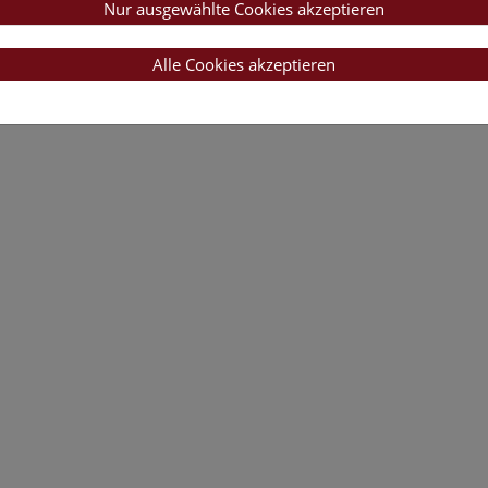
Nur ausgewählte Cookies akzeptieren
Alle Cookies akzeptieren