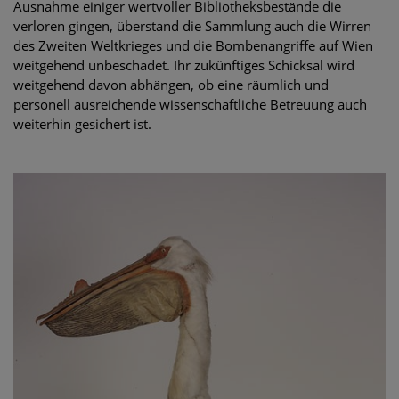
Ausnahme einiger wertvoller Bibliotheksbestände die
verloren gingen, überstand die Sammlung auch die Wirren
des Zweiten Weltkrieges und die Bombenangriffe auf Wien
weitgehend unbeschadet. Ihr zukünftiges Schicksal wird
weitgehend davon abhängen, ob eine räumlich und
personell ausreichende wissenschaftliche Betreuung auch
weiterhin gesichert ist.