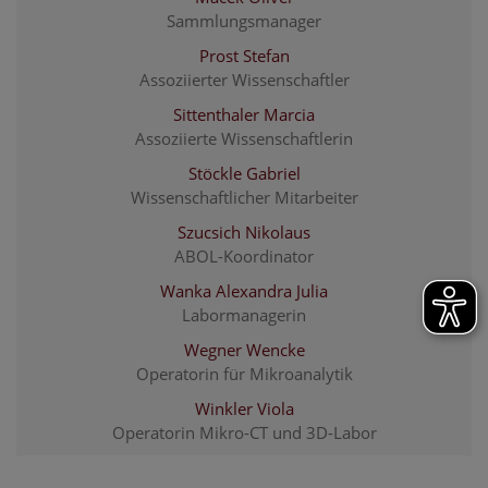
Sammlungsmanager
Prost Stefan
Assoziierter Wissenschaftler
Sittenthaler Marcia
Assoziierte Wissenschaftlerin
Stöckle Gabriel
Wissenschaftlicher Mitarbeiter
Szucsich Nikolaus
ABOL-Koordinator
Wanka Alexandra Julia
Labormanagerin
Wegner Wencke
Operatorin für Mikroanalytik
Winkler Viola
Operatorin Mikro-CT und 3D-Labor