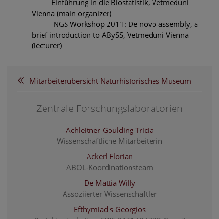
Einführung in die Biostatistik, Vetmeduni
Vienna (main organizer)
NGS Workshop 2011: De novo assembly, a
brief introduction to ABySS, Vetmeduni Vienna
(lecturer)
Mitarbeiterübersicht Naturhistorisches Museum
Zentrale Forschungslaboratorien
Achleitner-Goulding Tricia
Wissenschaftliche Mitarbeiterin
Ackerl Florian
ABOL-Koordinationsteam
De Mattia Willy
Assoziierter Wissenschaftler
Efthymiadis Georgios