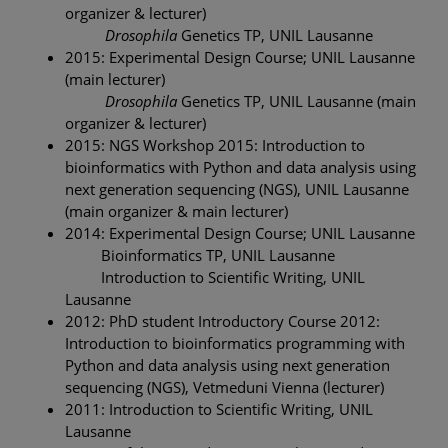
organizer & lecturer)
Drosophila
Genetics TP, UNIL Lausanne
2015: Experimental Design Course; UNIL Lausanne
(main lecturer)
Drosophila
Genetics TP, UNIL Lausanne (main
organizer & lecturer)
2015: NGS Workshop 2015: Introduction to
bioinformatics with Python and data analysis using
next generation sequencing (NGS), UNIL Lausanne
(main organizer & main lecturer)
2014: Experimental Design Course; UNIL Lausanne
Bioinformatics TP, UNIL Lausanne
Introduction to Scientific Writing, UNIL
Lausanne
2012: PhD student Introductory Course 2012:
Introduction to bioinformatics programming with
Python and data analysis using next generation
sequencing (NGS), Vetmeduni Vienna (lecturer)
2011: Introduction to Scientific Writing, UNIL
Lausanne