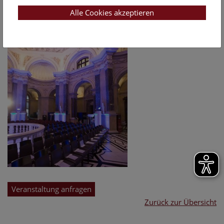
Alle Cookies akzeptieren
Veranstaltung anfragen
Zurück zur Übersicht