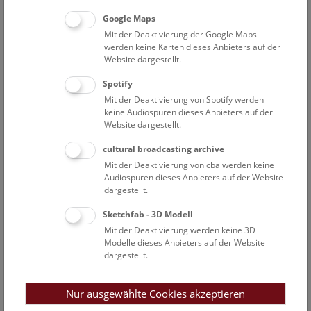
Google Maps
Mit der Deaktivierung der Google Maps
werden keine Karten dieses Anbieters auf der
Website dargestellt.
Spotify
Mit der Deaktivierung von Spotify werden
keine Audiospuren dieses Anbieters auf der
Website dargestellt.
cultural broadcasting archive
Mit der Deaktivierung von cba werden keine
Audiospuren dieses Anbieters auf der Website
dargestellt.
Sketchfab - 3D Modell
Mit der Deaktivierung werden keine 3D
Modelle dieses Anbieters auf der Website
dargestellt.
Nur ausgewählte Cookies akzeptieren