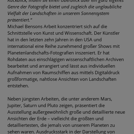
Genre der Fotografie bietet und zugleich die unglaubliche
Vielfalt der Landschaften in unserem Sonnensystem
präsentiert.“
Michael Bensons Arbeit konzentriert sich auf die
Schnittstelle von Kunst und Wissenschaft. Der Künstler
hat in den letzten zehn Jahren in den USA und
international eine Reihe zunehmend großer Shows mit
Planetenlandschafts-Fotografien inszeniert. Er hat
Rohdaten aus einschlägigen wissenschaftlichen Archiven
bearbeitet und arrangiert und lässt aus individuellen
Aufnahmen von Raumschiffen aus mittels Digitaldruck
großformatige, nahtlose Ansichten von Landschaften
entstehen.
Neben jüngsten Arbeiten, die unter anderem Mars,
Jupiter, Saturn und Pluto zeigen, präsentiert die
Ausstellung außergewöhnlich große und detaillierte neue
Ansichten der Erde – vielleicht die größten und
detailliertesten, die jemals von unserem Planeten zu
sehen waren. Ausdrucksstark in der Darstellung von