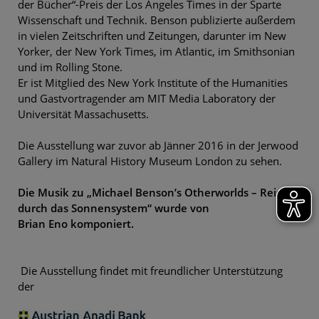
der Bücher“-Preis der Los Angeles Times in der Sparte
Wissenschaft und Technik. Benson publizierte außerdem
in vielen Zeitschriften und Zeitungen, darunter im New
Yorker, der New York Times, im Atlantic, im Smithsonian
und im Rolling Stone.
Er ist Mitglied des New York Institute of the Humanities
und Gastvortragender am MIT Media Laboratory der
Universität Massachusetts.
Die Ausstellung war zuvor ab Jänner 2016 in der Jerwood
Gallery im Natural History Museum London zu sehen.
Die Musik zu „Michael Benson’s Otherworlds – Reise
durch das Sonnensystem“ wurde von
Brian Eno komponiert.
Die Ausstellung findet mit freundlicher Unterstützung
der