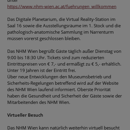
https://www.nhm-wien.ac.at/fuehrungen_willkommen
Das Digitale Planetarium, die Virtual Reality-Station im
Saal 16 sowie die Ausstellungsräume im 1. Stock und die
pathologisch-anatomische Sammlung im Narrenturm
müssen vorerst geschlossen bleiben.
Das NHM Wien begrüßt Gäste täglich außer Dienstag von
9:00 bis 18:30 Uhr. Tickets sind zum reduzierten
Eintrittspreisen von € 7,- und ermäßigt zu € 5,- erhältlich.
Unter 19 Jahren ist der Eintritt frei.
Über neue Entwicklungen den Museumsbetrieb und
Sicherheits-Regelungen betreffend wird auf der Website
des NHM Wien laufend informiert. Oberste Priorität
haben die Gesundheit und Sicherheit der Gäste sowie der
Mitarbeitenden des NHM Wien.
Virtueller Besuch
Das NHM Wien kann natürlich weiterhin virtuell besucht