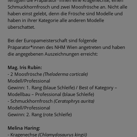
Schmuckhornfrosch und zwei Moosfrösche an. Nicht alle
haben einst gelebt, denn die Frösche sind Modelle und
haben in ihrer Kategorie alle anderen Modelle
überschattet.
Bei der Europameisterschaft sind folgende
Präparator*innen des NHM Wien angetreten und haben
die angegebenen Auszeichnungen erreicht:
Mag. Iris Rubin:
- 2 Moosfrösche
(Theloderma corticale)
Modell/Professional
Gewinn: 1. Rang (blaue Schleife) / Best of Kategory –
Modellbau – Professional (blaue Schleife)
- Schmuckhornfrosch
(Ceratophrys aurita)
Modell/Professional
Gewinn: 2. Rang (rote Schleife)
Melina Haring:
- Kragenechse
(Chlamydosaurus kingii)