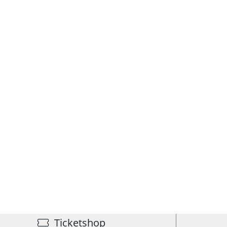
Ticketshop