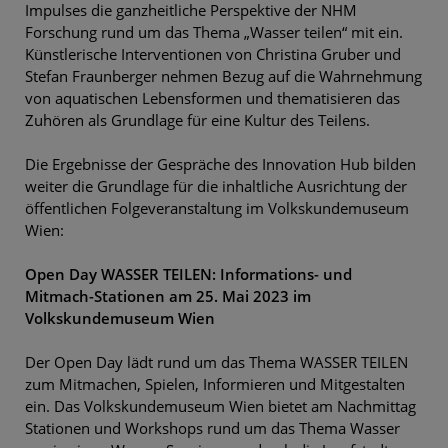
Impulses die ganzheitliche Perspektive der NHM
Forschung rund um das Thema „Wasser teilen“ mit ein.
Künstlerische Interventionen von Christina Gruber und
Stefan Fraunberger nehmen Bezug auf die Wahrnehmung
von aquatischen Lebensformen und thematisieren das
Zuhören als Grundlage für eine Kultur des Teilens.
Die Ergebnisse der Gespräche des Innovation Hub bilden
weiter die Grundlage für die inhaltliche Ausrichtung der
öffentlichen Folgeveranstaltung im Volkskundemuseum
Wien:
Open Day WASSER TEILEN: Informations- und
Mitmach-Stationen am 25. Mai 2023 im
Volkskundemuseum Wien
Der Open Day lädt rund um das Thema WASSER TEILEN
zum Mitmachen, Spielen, Informieren und Mitgestalten
ein. Das Volkskundemuseum Wien bietet am Nachmittag
Stationen und Workshops rund um das Thema Wasser