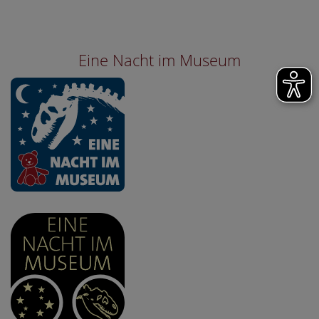
Eine Nacht im Museum