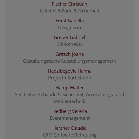
Fischer Christian
Leiter Gebäude & Sicherheit
Fürst Isabella
Designerin
Greber Gabriel
Bibliothekar
Gritsch Joana
Gestaltungsteam/Ausstellungsmanagement
Hadzibegovic Hanna
Projektmitarbeiterin
Hamp Walter
Stv. Leiter Gebäude & Sicherheit; Ausstellungs- und
Medientechnik
Hedberg Verena
Eventmanagement
Herzner Claudia
CRM Software Betreuung