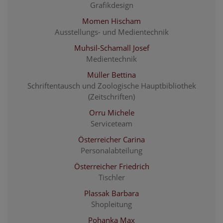
Grafikdesign
Momen Hischam
Ausstellungs- und Medientechnik
Muhsil-Schamall Josef
Medientechnik
Müller Bettina
Schriftentausch und Zoologische Hauptbibliothek
(Zeitschriften)
Orru Michele
Serviceteam
Österreicher Carina
Personalabteilung
Österreicher Friedrich
Tischler
Plassak Barbara
Shopleitung
Pohanka Max