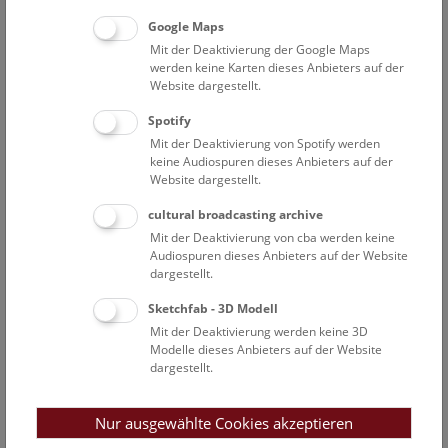
Google Maps
Mit der Deaktivierung der Google Maps
werden keine Karten dieses Anbieters auf der
Website dargestellt.
Spotify
Mit der Deaktivierung von Spotify werden
keine Audiospuren dieses Anbieters auf der
Website dargestellt.
cultural broadcasting archive
Mit der Deaktivierung von cba werden keine
Audiospuren dieses Anbieters auf der Website
dargestellt.
Sketchfab - 3D Modell
Mit der Deaktivierung werden keine 3D
Modelle dieses Anbieters auf der Website
dargestellt.
Nur ausgewählte Cookies akzeptieren