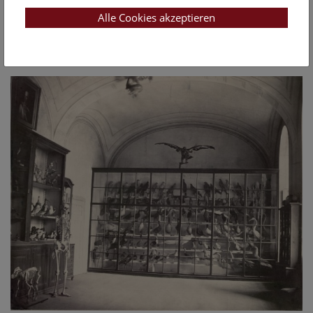
Alle Cookies akzeptieren