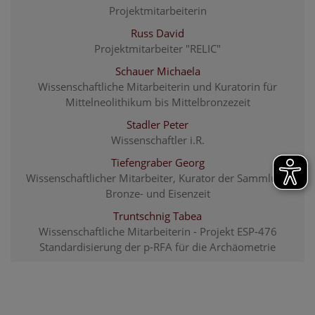
Projektmitarbeiterin
Russ David
Projektmitarbeiter "RELIC"
Schauer Michaela
Wissenschaftliche Mitarbeiterin und Kuratorin für
Mittelneolithikum bis Mittelbronzezeit
Stadler Peter
Wissenschaftler i.R.
Tiefengraber Georg
Wissenschaftlicher Mitarbeiter, Kurator der Sammlung
Bronze- und Eisenzeit
Truntschnig Tabea
Wissenschaftliche Mitarbeiterin - Projekt ESP-476
Standardisierung der p-RFA für die Archäometrie