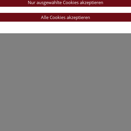
Nur ausgewählte Cookies akzeptieren
Alle Cookies akzeptieren