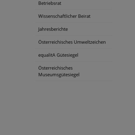
Betriebsrat
Wissenschaftlicher Beirat
Jahresberichte
Österreichisches Umweltzeichen
equalitA Gütesiegel
Österreichisches
Museumsgütesiegel