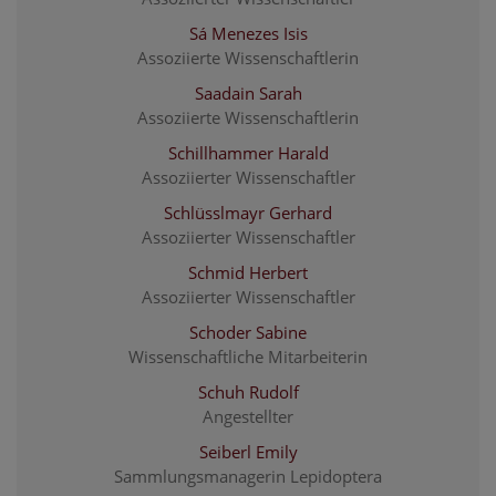
Sá Menezes Isis
Assoziierte Wissenschaftlerin
Saadain Sarah
Assoziierte Wissenschaftlerin
Schillhammer Harald
Assoziierter Wissenschaftler
Schlüsslmayr Gerhard
Assoziierter Wissenschaftler
Schmid Herbert
Assoziierter Wissenschaftler
Schoder Sabine
Wissenschaftliche Mitarbeiterin
Schuh Rudolf
Angestellter
Seiberl Emily
Sammlungsmanagerin Lepidoptera