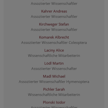
Assoziierter Wissenschaftler
Kahrer Andreas
Assoziierter Wissenschaftler
Kirchweger Stefan
Assoziierter Wissenschaftler
Komarek Albrecht
Assoziierter Wissenschaftler Coleoptera
Laciny Alice
Wissenschaftliche Mitarbeiterin
Lödl Martin
Assoziierter Wissenschafter
Madl Michael
Assoziierter Wissenschaftler Hymenoptera
Pichler Sarah
Wissenschaftliche Mitarbeiterin
Plonski Isidor
Assoziierter Wissenschaftler