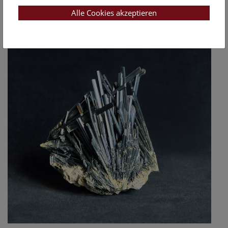
Alle Cookies akzeptieren