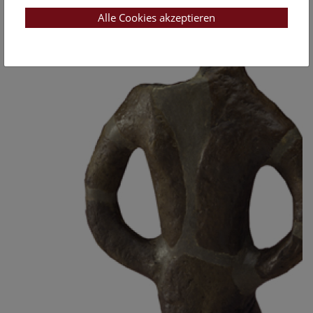
Alle Cookies akzeptieren