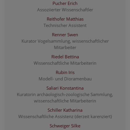
Pucher Erich
Assoziierter Wissenschaftler
Reithofer Matthias
Technischer Assistent
Renner Swen
Kurator Vogelsammlung, wissenschaftlicher
Mitarbeiter
Riedel Bettina
Wissenschaftliche Mitarbeiterin
Rubin Iris
Modell- und Dioramenbau
Saliari Konstantina
Kuratorin archäologisch-zoologische Sammlung,
wissenschaftliche Mitarbeiterin
Schiller Katharina
Wissenschaftliche Assistenz (derzeit karenziert)
Schweiger Silke