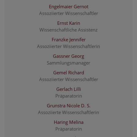
Engelmaier Gernot
Assoziierter Wissenschaftler
Ernst Karin
Wissenschaftliche Assistenz
Franzke Jennifer
Assoziierter Wissenschaftlerin
Gassner Georg
Sammlungsmanager
Gemel Richard
Assoziierter Wissenschaftler
Gerlach Lilli
Präparatorin
Grunstra Nicole D. S.
Assoziierte Wissenschaftlerin
Haring Melina
Präparatorin