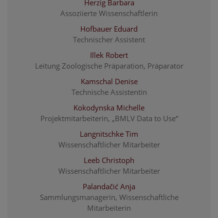
Herzig Barbara
Assoziierte Wissenschaftlerin
Hofbauer Eduard
Technischer Assistent
Illek Robert
Leitung Zoologische Präparation, Präparator
Kamschal Denise
Technische Assistentin
Kokodynska Michelle
Projektmitarbeiterin, „BMLV Data to Use“
Langnitschke Tim
Wissenschaftlicher Mitarbeiter
Leeb Christoph
Wissenschaftlicher Mitarbeiter
Palandačić Anja
Sammlungsmanagerin, Wissenschaftliche
Mitarbeiterin