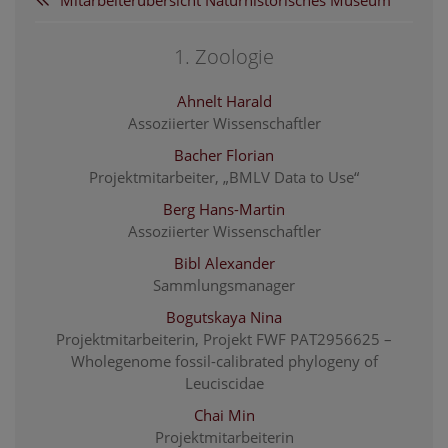
1. Zoologie
Ahnelt Harald
Assoziierter Wissenschaftler
Bacher Florian
Projektmitarbeiter, „BMLV Data to Use“
Berg Hans-Martin
Assoziierter Wissenschaftler
Bibl Alexander
Sammlungsmanager
Bogutskaya Nina
Projektmitarbeiterin, Projekt FWF PAT2956625 –
Wholegenome fossil-calibrated phylogeny of
Leuciscidae
Chai Min
Projektmitarbeiterin