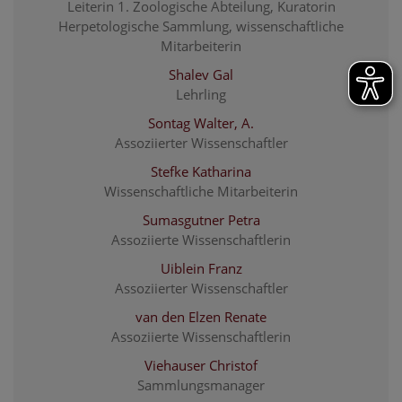
Leiterin 1. Zoologische Abteilung, Kuratorin
Herpetologische Sammlung, wissenschaftliche
Mitarbeiterin
Shalev Gal
Lehrling
Sontag Walter, A.
Assoziierter Wissenschaftler
Stefke Katharina
Wissenschaftliche Mitarbeiterin
Sumasgutner Petra
Assoziierte Wissenschaftlerin
Uiblein Franz
Assoziierter Wissenschaftler
van den Elzen Renate
Assoziierte Wissenschaftlerin
Viehauser Christof
Sammlungsmanager